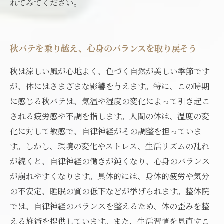
れてみてください。
秋バテを乗り越え、心身のバランスを取り戻そう
秋は涼しい風が心地よく、色づく自然が美しい季節です
が、体にはさまざまな影響を与えます。特に、この時期
に感じる秋バテは、気温や湿度の変化によって引き起こ
される疲労感や不調を指します。人間の体は、温度の変
化に対して敏感で、自律神経がその調整を担っていま
す。しかし、環境の変化やストレス、生活リズムの乱れ
が続くと、自律神経の働きが鈍くなり、心身のバランス
が崩れやすくなります。具体的には、身体的疲労や気分
の不安定、睡眠の質の低下などが挙げられます。整体院
では、自律神経のバランスを整えるため、体の歪みを整
える施術を提供しています。また、生活習慣を見直すこ