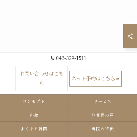
042-329-1511
お問い合わせはこち
ネット予約はこちら
ら
コンセプト
サービス
料金
お客様の声
よくある質問
当院の特徴