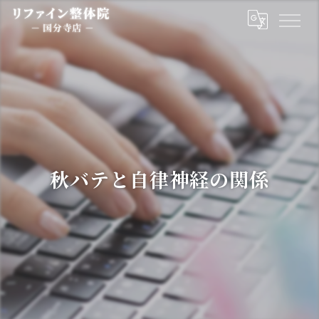
秋バテと自律神経の関係