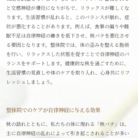
と交感神経が優位になりがちで、リラックスが難しくな
ります。生活習慣が乱れると、このバランスが崩れ、症
状が悪化することがあります。例えば、食事の偏りや睡
眠不足は自律神経の働きを低下させ、秋バテを悪化させ
る要因となります。整体院では、体の歪みを整える施術
を行い、リラックスした状態を促すことで自律神経のバ
ランスをサポートします。健康的な秋を過ごすために、
生活習慣の見直しや体のケアを取り入れ、心身共にリフ
レッシュしましょう。
整体院でのケアが自律神経に与える効果
秋の訪れとともに、私たちの体に現れる「秋バテ」は、
主に自律神経の乱れによって引き起こされることが多い