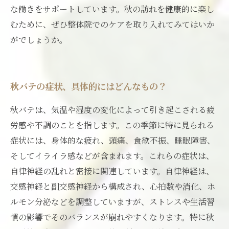
な働きをサポートしています。秋の訪れを健康的に楽し
むために、ぜひ整体院でのケアを取り入れてみてはいか
がでしょうか。
秋バテの症状、具体的にはどんなもの？
秋バテは、気温や湿度の変化によって引き起こされる疲
労感や不調のことを指します。この季節に特に見られる
症状には、身体的な疲れ、頭痛、食欲不振、睡眠障害、
そしてイライラ感などが含まれます。これらの症状は、
自律神経の乱れと密接に関連しています。自律神経は、
交感神経と副交感神経から構成され、心拍数や消化、ホ
ルモン分泌などを調整していますが、ストレスや生活習
慣の影響でそのバランスが崩れやすくなります。特に秋