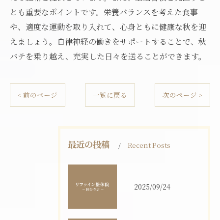
とも重要なポイントです。栄養バランスを考えた食事
や、適度な運動を取り入れて、心身ともに健康な秋を迎
えましょう。自律神経の働きをサポートすることで、秋
バテを乗り越え、充実した日々を送ることができます。
< 前のページ
一覧に戻る
次のページ >
最近の投稿
Recent Posts
2025/09/24