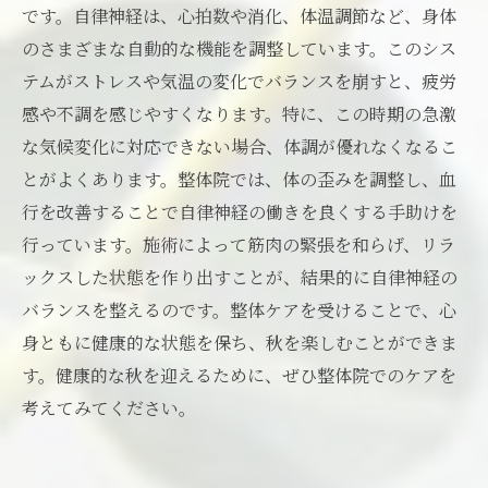
です。自律神経は、心拍数や消化、体温調節など、身体
のさまざまな自動的な機能を調整しています。このシス
テムがストレスや気温の変化でバランスを崩すと、疲労
感や不調を感じやすくなります。特に、この時期の急激
な気候変化に対応できない場合、体調が優れなくなるこ
とがよくあります。整体院では、体の歪みを調整し、血
行を改善することで自律神経の働きを良くする手助けを
行っています。施術によって筋肉の緊張を和らげ、リラ
ックスした状態を作り出すことが、結果的に自律神経の
バランスを整えるのです。整体ケアを受けることで、心
身ともに健康的な状態を保ち、秋を楽しむことができま
す。健康的な秋を迎えるために、ぜひ整体院でのケアを
考えてみてください。