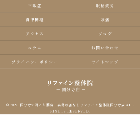
不眠症
眼精疲労
自律神経
頭痛
アクセス
ブログ
コラム
お問い合わせ
プライバシーポリシー
サイトマップ
© 2026 国分寺で肩こり腰痛・姿勢改善ならリファイン整体院国分寺店 ALL
RIGHTS RESERVED.